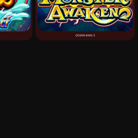
OCEAN KING 3