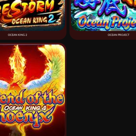
OCEAN KING 2
OCEAN PROJECT