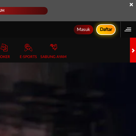
×
UH
Masuk
Daftar
POKER
E-SPORTS
SABUNG AYAM