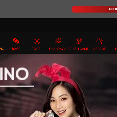
UND
INO
RACE
TOGEL
OLAHRAGA
CRASH GAME
ARCADE