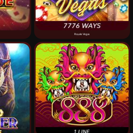
Royale Vegas