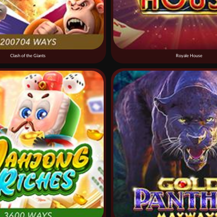
Clash of the Giants
Royale House