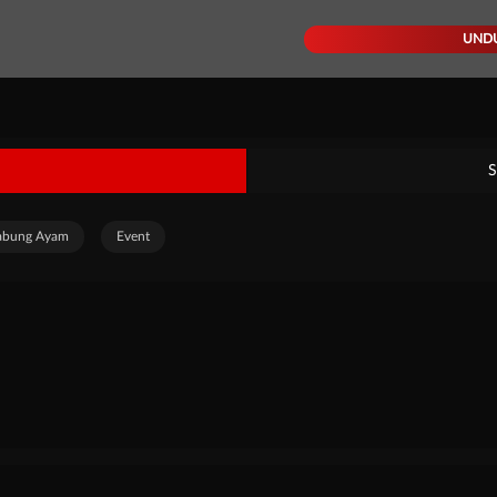
UND
S
abung Ayam
Event