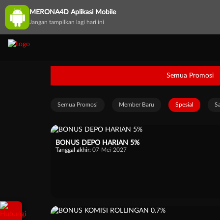
MERONA4D Aplikasi Mobile
Jangan tampilkan lagi hari ini
Semua Promosi
Semua Promosi
Member Baru
Spesial
S
BONUS DEPO HARIAN 5%
Tanggal akhir:
07-Mei-2027