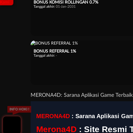
BONUS KOMISI ROLLINGAN 0.7%
Tanggal akhir:
01-Jan-2031
BONUS REFERRAL 1%
Tanggal akhir:
-
MERONA4D: Sarana Aplikasi Game Terbaik
INFO HOKI !
MERONA4D
: Sarana Aplikasi Ga
Merona4D
: Site Resmi