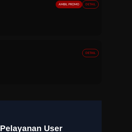
AMBIL PROMO
DETAIL
DETAIL
 Pelayanan User