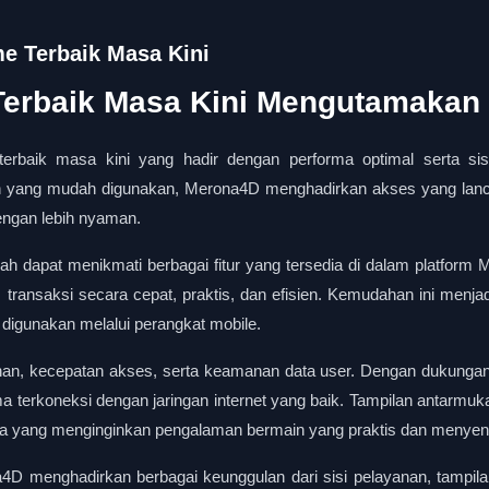
me Terbaik Masa Kini
 Terbaik Masa Kini Mengutamakan
 terbaik masa kini yang hadir dengan performa optimal serta 
n yang mudah digunakan, Merona4D menghadirkan akses yang lancar
ngan lebih nyaman.
ah dapat menikmati berbagai fitur yang tersedia di dalam platform M
nsaksi secara cepat, praktis, dan efisien. Kemudahan ini menja
 digunakan melalui perangkat mobile.
an, kecepatan akses, serta keamanan data user. Dengan dukungan 
ma terkoneksi dengan jaringan internet yang baik. Tampilan antar
na yang menginginkan pengalaman bermain yang praktis dan menye
4D menghadirkan berbagai keunggulan dari sisi pelayanan, tampila