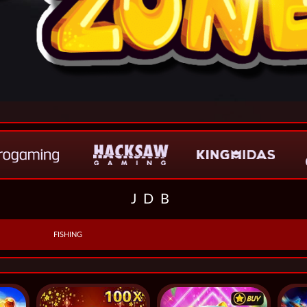
JDB
FISHING