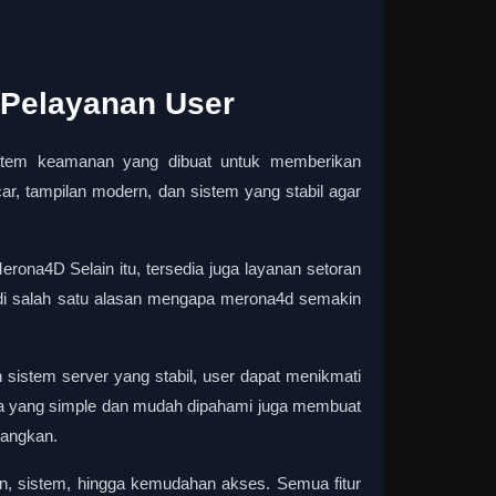
 Pelayanan User
sistem keamanan yang dibuat untuk memberikan
, tampilan modern, dan sistem yang stabil agar
erona4D Selain itu, tersedia juga layanan setoran
di salah satu alasan mengapa merona4d semakin
sistem server yang stabil, user dapat menikmati
muka yang simple dan mudah dipahami juga membuat
nangkan.
n, sistem, hingga kemudahan akses. Semua fitur