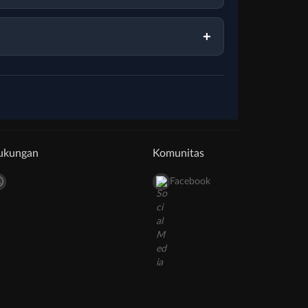
ukungan
Komunitas
Facebook