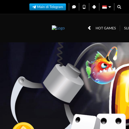
Main di Telegram
HOT GAMES
SL