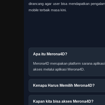
dirancang agar user bisa mendapatkan pengalama
mobile terbaik masa kini.
Apa itu Merona4D?
Merona4D merupakan platform sarana aplikasi
akses melalui aplikasi Merona4D.
Kenapa Harus Memilih Merona4D?
Kapan kita bisa akses Merona4D?