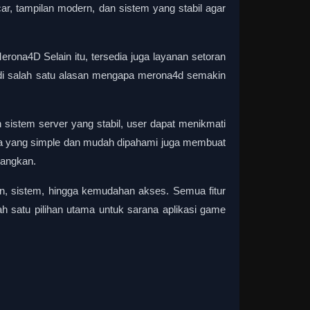
, tampilan modern, dan sistem yang stabil agar
erona4D Selain itu, tersedia juga layanan setoran
di salah satu alasan mengapa merona4d semakin
sistem server yang stabil, user dapat menikmati
muka yang simple dan mudah dipahami juga membuat
nangkan.
n, sistem, hingga kemudahan akses. Semua fitur
h satu pilihan utama untuk sarana aplikasi game