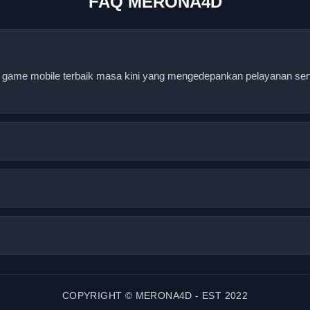
FAQ MERONA4D
 game mobile terbaik masa kini yang mengedepankan pelayanan se
COPYRIGHT © MERONA4D - EST 2022