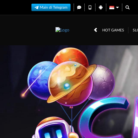
Main di Telegram
HOT GAMES
SL