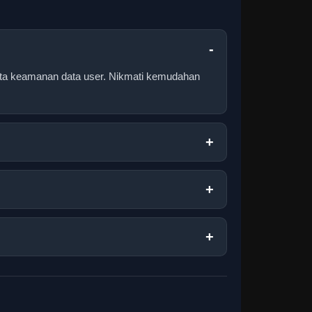
rta keamanan data user. Nikmati kemudahan