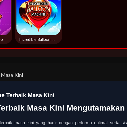
bo
Incredible Balloon Machine
 Masa Kini
me Terbaik Masa Kini
 Terbaik Masa Kini Mengutamakan
 terbaik masa kini yang hadir dengan performa optimal serta 