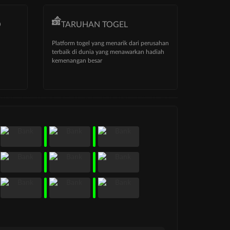
O
TARUHAN TOGEL
Platform togel yang menarik dari perusahan
terbaik di dunia yang menawarkan hadiah
kemenangan besar