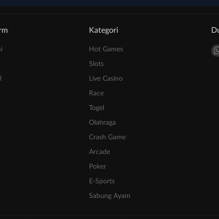
orm
Kategori
D
i
Hot Games
Slots
l
Live Casino
Race
Togel
Olahraga
Crash Game
Arcade
Poker
E-Sports
Sabung Ayam