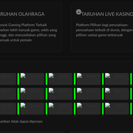
ARUHAN OLAHRAGA
TARUHAN LIVE KASIN
book Gaming Platform Terbaik
Platform Pilihan bagi perusahaan-
rkan lebih banyak game, odds yang
perusahaan terbaik di dunia, dengan
tinggi, dan menyediakan pilihan yang
pilihan variasi game terbanyak
banyak untuk pemain.
arikan tidak dapat diproses