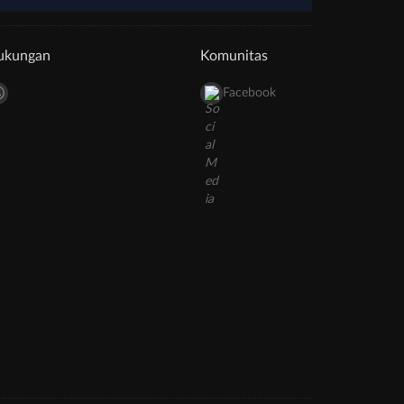
ukungan
Komunitas
Facebook