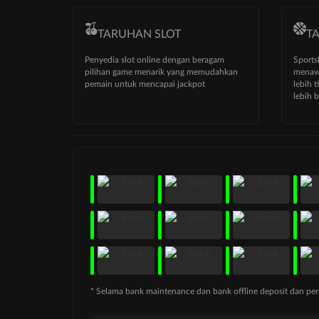
TARUHAN SLOT
T
Penyedia slot online dengan beragam
Sports
pilihan game menarik yang memudahkan
menawa
pemain untuk mencapai jackpot
lebih 
lebih 
* Selama bank maintenance dan bank offline deposit dan pen