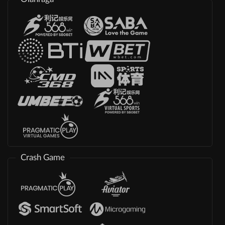
Crash Game