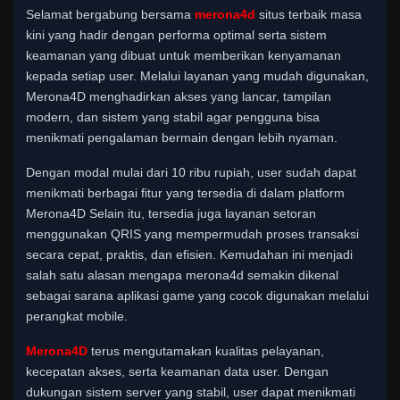
Selamat bergabung bersama
merona4d
situs terbaik masa
kini yang hadir dengan performa optimal serta sistem
keamanan yang dibuat untuk memberikan kenyamanan
kepada setiap user. Melalui layanan yang mudah digunakan,
Merona4D menghadirkan akses yang lancar, tampilan
modern, dan sistem yang stabil agar pengguna bisa
menikmati pengalaman bermain dengan lebih nyaman.
Dengan modal mulai dari 10 ribu rupiah, user sudah dapat
menikmati berbagai fitur yang tersedia di dalam platform
Merona4D Selain itu, tersedia juga layanan setoran
menggunakan QRIS yang mempermudah proses transaksi
secara cepat, praktis, dan efisien. Kemudahan ini menjadi
salah satu alasan mengapa merona4d semakin dikenal
sebagai sarana aplikasi game yang cocok digunakan melalui
perangkat mobile.
Merona4D
terus mengutamakan kualitas pelayanan,
kecepatan akses, serta keamanan data user. Dengan
dukungan sistem server yang stabil, user dapat menikmati