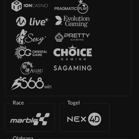
Race
Togel
Olahraga