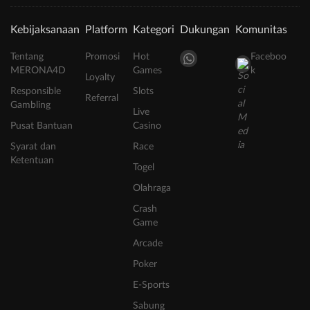
Kebijaksanaan
Platform
Kategori
Dukungan
Komunitas
Tentang
Promosi
Hot
Faceboo
MERONA4D
Games
k
Loyalty
Responsible
Slots
Referral
Gambling
Live
Pusat Bantuan
Casino
Syarat dan
Race
Ketentuan
Togel
Olahraga
Crash
Game
Arcade
Poker
E-Sports
Sabung