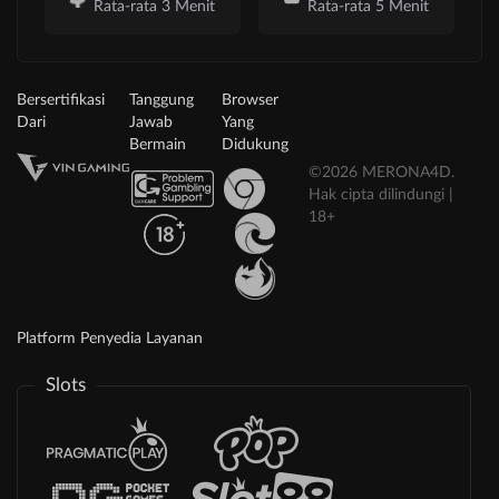
Rata-rata 3 Menit
Rata-rata 5 Menit
Bersertifikasi
Tanggung
Browser
Dari
Jawab
Yang
Bermain
Didukung
©2026 MERONA4D.
Hak cipta dilindungi |
18+
Platform Penyedia Layanan
Slots