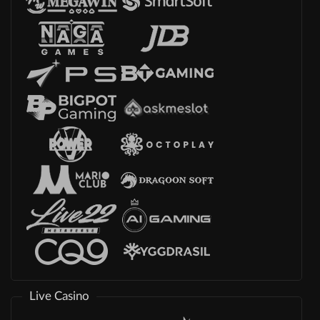
Live Casino