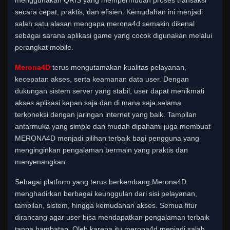
menggunakan QRIS yang mempermudah proses transaksi
secara cepat, praktis, dan efisien. Kemudahan ini menjadi
salah satu alasan mengapa merona4d semakin dikenal
sebagai sarana aplikasi game yang cocok digunakan melalui
perangkat mobile.
Merona4D
terus mengutamakan kualitas pelayanan,
kecepatan akses, serta keamanan data user. Dengan
dukungan sistem server yang stabil, user dapat menikmati
akses aplikasi kapan saja dan di mana saja selama
terkoneksi dengan jaringan internet yang baik. Tampilan
antarmuka yang simple dan mudah dipahami juga membuat
MERONA4D menjadi pilihan terbaik bagi pengguna yang
menginginkan pengalaman bermain yang praktis dan
menyenangkan.
Sebagai platform yang terus berkembang,Merona4D
menghadirkan berbagai keunggulan dari sisi pelayanan,
tampilan, sistem, hingga kemudahan akses. Semua fitur
dirancang agar user bisa mendapatkan pengalaman terbaik
tanpa hambatan. Oleh karena itu,merona4d menjadi salah