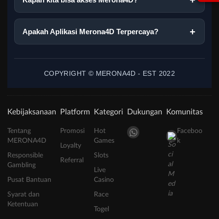
Apakah Aplikasi Merona4D Terpercaya?
COPYRIGHT © MERONA4D - EST 2022
Kebijaksanaan
Platform
Kategori
Dukungan
Komunitas
Tentang
Promosi
Hot
Faceboo
MERONA4D
Games
k
Loyalty
Responsible
Slots
Referral
Gambling
Live
Pusat Bantuan
Casino
Syarat dan
Race
Ketentuan
Togel