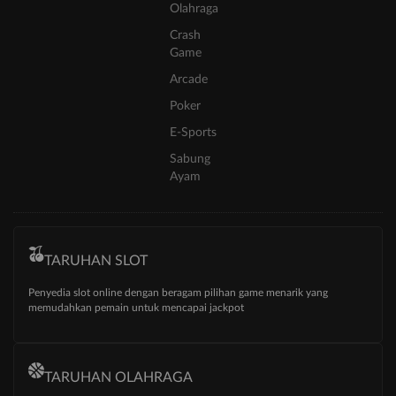
Olahraga
Crash
Game
Arcade
Poker
E-Sports
Sabung
Ayam
TARUHAN SLOT
Penyedia slot online dengan beragam pilihan game menarik yang
memudahkan pemain untuk mencapai jackpot
TARUHAN OLAHRAGA