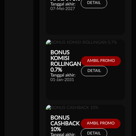
DETAIL
Tanggal akhir:
07-Mei-2027
BONUS
KOMISI
AMBIL PROMO
ROLLINGAN
0.7%
DETAIL
Tanggal akhir:
01-Jan-2031
BONUS
CASHBACK
AMBIL PROMO
10%
DETAIL
Tanggal akhir: