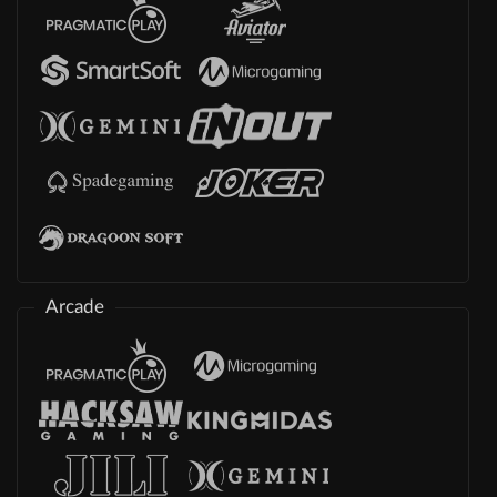
Arcade