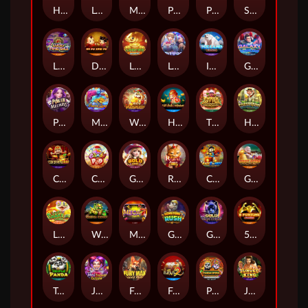
Hallo Win Party
Legacy of Ramakien
Mister Cashmore
Prosperity Gods
Pirates Gold Rush
Sexy Vegas
Lucky Feng Shui
Da Fu Xiao Fu
Lucky Koi Exclusive
Love Idol
Iceland SA
Galaxy Guardian
Poker Maxways
Magical Lamp
Wow Prosperity
Ho Yeah Monkey
Three Lucky Stars
Hugon Quest
Cai Shen 888
Candy Pop
Gold West
Royal Paws Maxways
Crazy Bomber
Great Stars
Lucky Snake Wheel
Wong Choy
Mega 7
Gemstone Rush
Gold Panther
5 Fortune SA
Triple Panda
Jokers Treasure Exclusive
Fury Max Lucky Road
FaFaFa2
Panda Opera
Jungle King