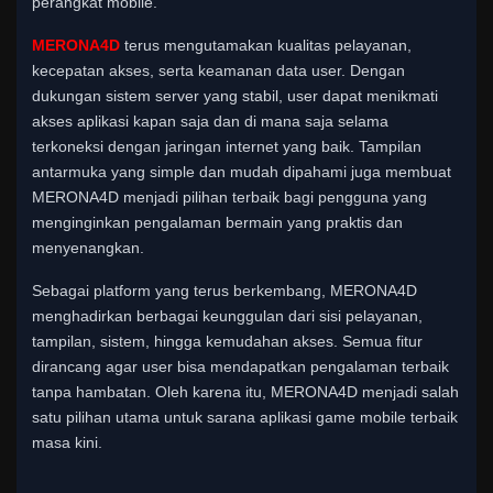
perangkat mobile.
MERONA4D
terus mengutamakan kualitas pelayanan,
kecepatan akses, serta keamanan data user. Dengan
dukungan sistem server yang stabil, user dapat menikmati
akses aplikasi kapan saja dan di mana saja selama
terkoneksi dengan jaringan internet yang baik. Tampilan
antarmuka yang simple dan mudah dipahami juga membuat
MERONA4D menjadi pilihan terbaik bagi pengguna yang
menginginkan pengalaman bermain yang praktis dan
menyenangkan.
Sebagai platform yang terus berkembang, MERONA4D
menghadirkan berbagai keunggulan dari sisi pelayanan,
tampilan, sistem, hingga kemudahan akses. Semua fitur
dirancang agar user bisa mendapatkan pengalaman terbaik
tanpa hambatan. Oleh karena itu, MERONA4D menjadi salah
satu pilihan utama untuk sarana aplikasi game mobile terbaik
masa kini.