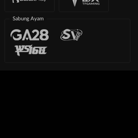
Sabung Ayam