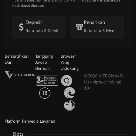
* Selama bank maintenance dan bank offline deposit dan penarikan
tidak dapat diproses
Deposit
Penarikan
Rata-rata 3 Menit
Rata-rata 5 Menit
Bersertifikasi
Tanggung
Browser
Dari
Jawab
Yang
Bermain
Didukung
©2026 MERONA4D.
Hak cipta dilindungi |
18+
Platform Penyedia Layanan
Slots