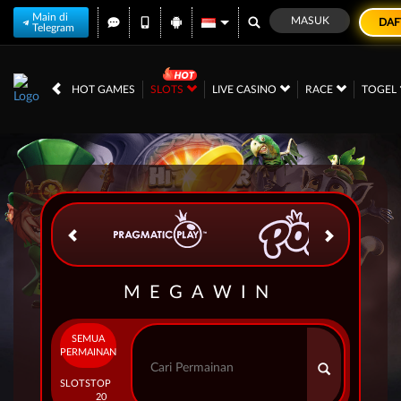
Main di
MASUK
DAF
Telegram
IDR
12,694,474,
HOT GAMES
SLOTS
LIVE CASINO
RACE
TOGEL
MEGAWIN
SEMUA
PERMAINAN
SLOTS
TOP
20