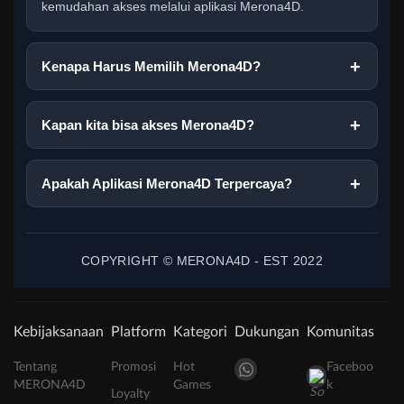
kemudahan akses melalui aplikasi Merona4D.
Kenapa Harus Memilih Merona4D?
Kapan kita bisa akses Merona4D?
Apakah Aplikasi Merona4D Terpercaya?
COPYRIGHT © MERONA4D - EST 2022
Kebijaksanaan
Platform
Kategori
Dukungan
Komunitas
Tentang
Promosi
Hot
Faceboo
MERONA4D
Games
k
Loyalty