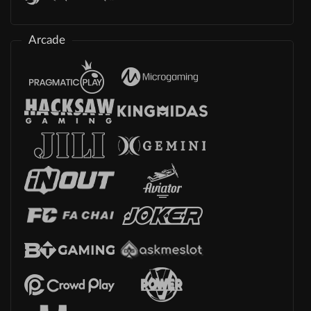
Arcade