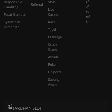
Responsible
Slots
Referral
Gambling
Live
Pusat Bantuan
Casino
Syarat dan
Race
Ketentuan
Togel
Olahraga
Crash
Game
Arcade
Poker
E-Sports
Sabung
Ayam
TARUHAN SLOT