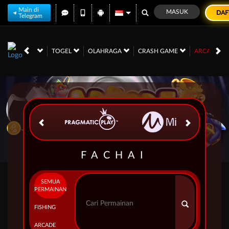
Main di
MASUK
DAF
Telegram
NO
RACE
TOGEL
OLAHRAGA
CRASH GAME
ARCADE
FACHAI
SEMUA
PERMAINAN
FISHING
ARCADE