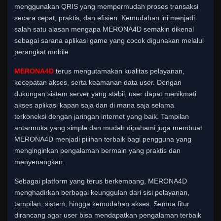
menggunakan QRIS yang mempermudah proses transaksi
secara cepat, praktis, dan efisien. Kemudahan ini menjadi
salah satu alasan mengapa MERONA4D semakin dikenal
sebagai sarana aplikasi game yang cocok digunakan melalui
perangkat mobile.
MERONA4D
terus mengutamakan kualitas pelayanan,
kecepatan akses, serta keamanan data user. Dengan
dukungan sistem server yang stabil, user dapat menikmati
akses aplikasi kapan saja dan di mana saja selama
terkoneksi dengan jaringan internet yang baik. Tampilan
antarmuka yang simple dan mudah dipahami juga membuat
MERONA4D menjadi pilihan terbaik bagi pengguna yang
menginginkan pengalaman bermain yang praktis dan
menyenangkan.
Sebagai platform yang terus berkembang, MERONA4D
menghadirkan berbagai keunggulan dari sisi pelayanan,
tampilan, sistem, hingga kemudahan akses. Semua fitur
dirancang agar user bisa mendapatkan pengalaman terbaik