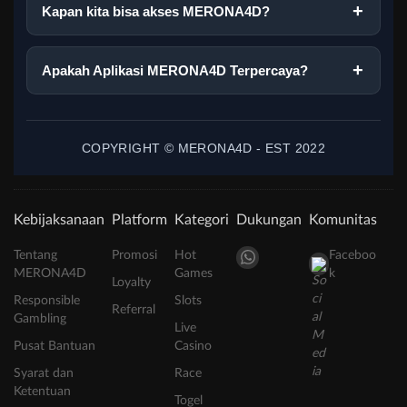
Kapan kita bisa akses MERONA4D?
Apakah Aplikasi MERONA4D Terpercaya?
COPYRIGHT © MERONA4D - EST 2022
Kebijaksanaan
Platform
Kategori
Dukungan
Komunitas
Tentang
Promosi
Hot
Faceboo
MERONA4D
Games
k
Loyalty
Responsible
Slots
Referral
Gambling
Live
Pusat Bantuan
Casino
Syarat dan
Race
Ketentuan
Togel