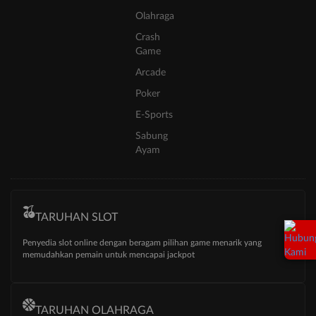
Olahraga
Crash
Game
Arcade
Poker
E-Sports
Sabung
Ayam
TARUHAN SLOT
Penyedia slot online dengan beragam pilihan game menarik yang
memudahkan pemain untuk mencapai jackpot
TARUHAN OLAHRAGA