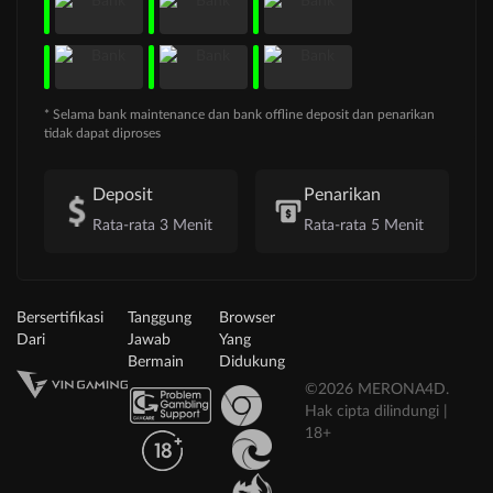
* Selama bank maintenance dan bank offline deposit dan penarikan
tidak dapat diproses
Deposit
Penarikan
Rata-rata 3 Menit
Rata-rata 5 Menit
Bersertifikasi
Tanggung
Browser
Dari
Jawab
Yang
Bermain
Didukung
©2026 MERONA4D.
Hak cipta dilindungi |
18+