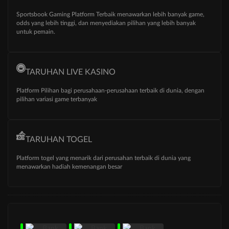
Sportsbook Gaming Platform Terbaik menawarkan lebih banyak game,
odds yang lebih tinggi, dan menyediakan pilihan yang lebih banyak
untuk pemain.
TARUHAN LIVE KASINO
Platform Pilihan bagi perusahaan-perusahaan terbaik di dunia, dengan
pilihan variasi game terbanyak
TARUHAN TOGEL
Platform togel yang menarik dari perusahan terbaik di dunia yang
menawarkan hadiah kemenangan besar