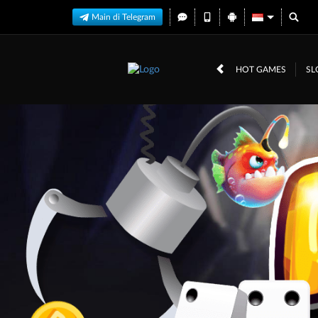
Main di Telegram
HOT GAMES
SL