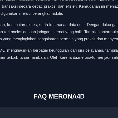
nsaksi secara cepat, praktis, dan efisien. Kemudahan ini menja
 digunakan melalui perangkat mobile.
an, kecepatan akses, serta keamanan data user. Dengan dukungan 
ma terkoneksi dengan jaringan internet yang baik. Tampilan antar
na yang menginginkan pengalaman bermain yang praktis dan menye
4D menghadirkan berbagai keunggulan dari sisi pelayanan, tampila
n terbaik tanpa hambatan. Oleh karena itu,merona4d menjadi sala
FAQ MERONA4D