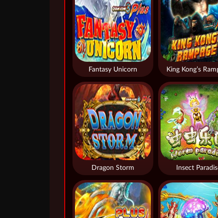
Fantasy Unicorn
King Kong’s Ram
Dragon Storm
Insect Paradis