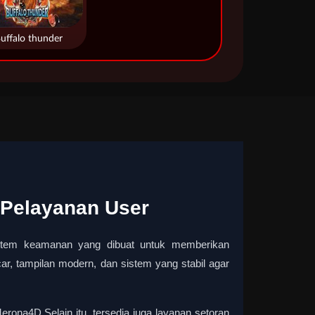
uffalo thunder
 Pelayanan User
sistem keamanan yang dibuat untuk memberikan
, tampilan modern, dan sistem yang stabil agar
erona4D Selain itu, tersedia juga layanan setoran