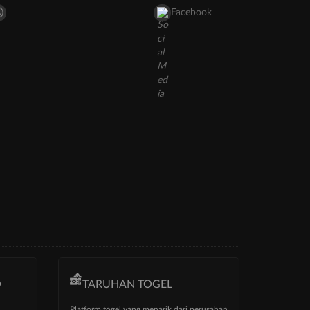
Facebook
O
TARUHAN TOGEL
Platform togel yang menarik dari perusahan