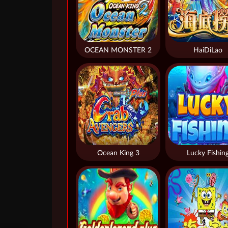
OCEAN MONSTER 2
HaiDiLao
Ocean King 3
Lucky Fishin