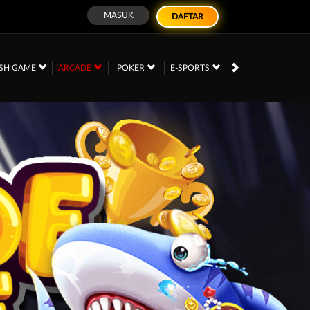
MASUK
DAFTAR
SH GAME
ARCADE
POKER
E-SPORTS
SABUNG AYAM