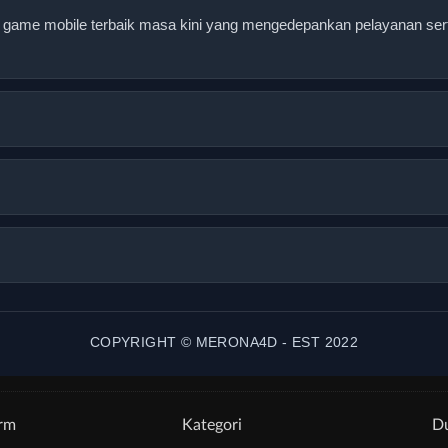
 game mobile terbaik masa kini yang mengedepankan pelayanan se
COPYRIGHT © MERONA4D - EST 2022
orm
Kategori
D