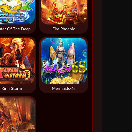
ter Of The Deep
Fire Phoenix
Kirin Storm
Mermaids-6s