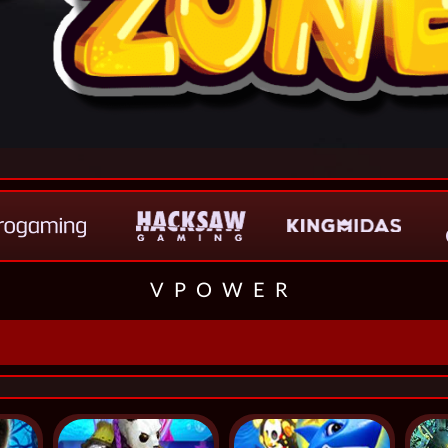
VPOWER