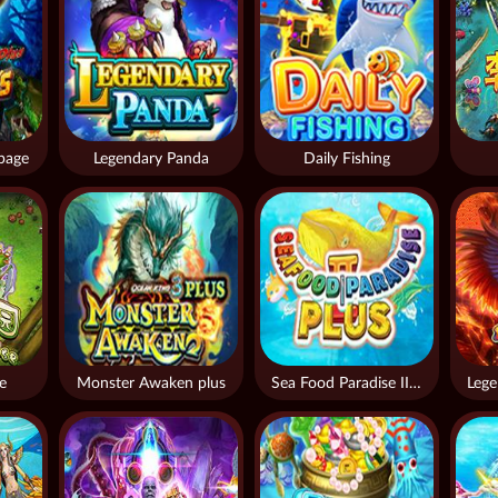
page
Legendary Panda
Daily Fishing
e
Monster Awaken plus
Sea Food Paradise II Plus