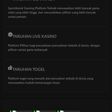
Sportsbook Gaming Platform Terbaik menawarkan lebih banyak game,
odds yang lebih tinggi, dan menyediakan pilihan yang lebih banyak
untuk pemain.
TARUHAN LIVE KASINO
Platform Pilihan bagi perusahaan-perusahaan terbaik di dunia, dengan
pilihan variasi game terbanyak
TARUHAN TOGEL
Platform togel yang menarik dari perusahan terbaik di dunia yang
menawarkan hadiah kemenangan besar