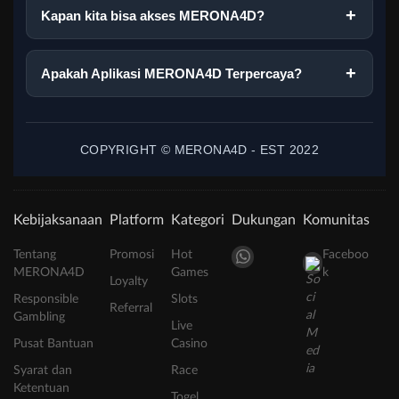
Kapan kita bisa akses MERONA4D?
Apakah Aplikasi MERONA4D Terpercaya?
COPYRIGHT © MERONA4D - EST 2022
Kebijaksanaan
Platform
Kategori
Dukungan
Komunitas
Tentang
Promosi
Hot
Faceboo
MERONA4D
Games
k
Loyalty
Responsible
Slots
Referral
Gambling
Live
Pusat Bantuan
Casino
Syarat dan
Race
Ketentuan
Togel