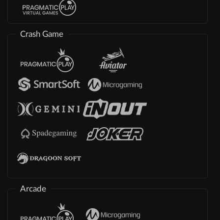
Crash Game
Arcade