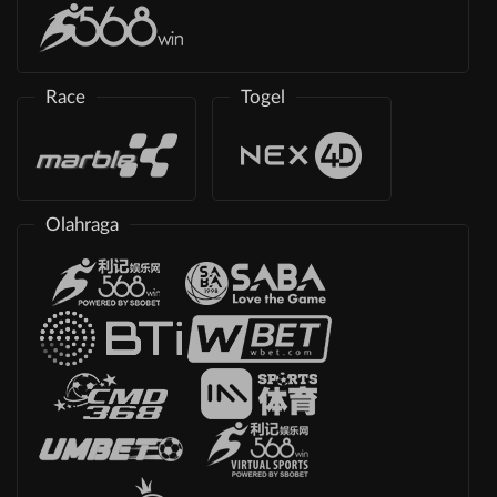
Race
Togel
Olahraga