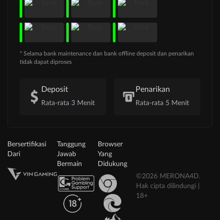
* Selama bank maintenance dan bank offline deposit dan penarikan
tidak dapat diproses
Deposit
Penarikan
Rata-rata 3 Menit
Rata-rata 5 Menit
Bersertifikasi
Tanggung
Browser
Dari
Jawab
Yang
Bermain
Didukung
©2026 MERONA4D.
Hak cipta dilindungi |
18+