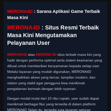
MERONA4D
: Sarana Aplikasi Game Terbaik
Masa Kini
MERONA4D
: Situs Resmi Terbaik
Masa Kini Mengutamakan
Pelayanan User
MERONA4D
atau
MERONA 4D
situs terbaik masa kini yang
hadir dengan performa optimal serta sistem keamanan yang
dibuat untuk memberikan kenyamanan kepada setiap user.
Melalui layanan yang mudah digunakan, MERONA4D
menghadirkan akses yang lancar, tampilan modern, dan
sistem yang stabil agar pengguna bisa menikmati
pengalaman bermain dengan lebih nyaman.
Dengan modal mulai dari 10 ribu rupiah, user sudah dapat
menikmati berbagai fitur yang tersedia di dalam platform
MERONA4D Selain itu, tersedia juga layanan setoran