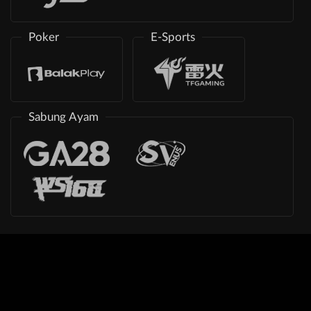
Poker
E-Sports
Sabung Ayam