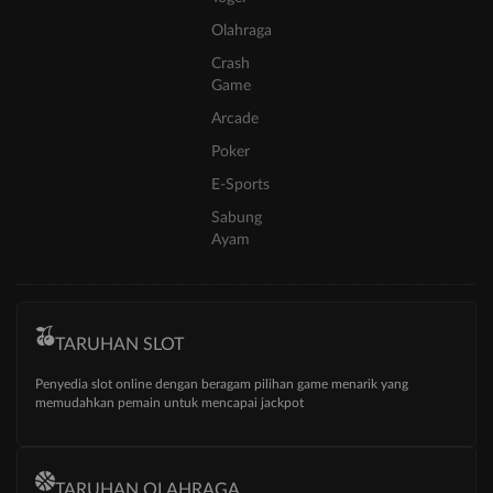
Olahraga
Crash
Game
Arcade
Poker
E-Sports
Sabung
Ayam
TARUHAN SLOT
Penyedia slot online dengan beragam pilihan game menarik yang
memudahkan pemain untuk mencapai jackpot
TARUHAN OLAHRAGA