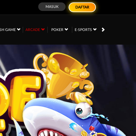
MASUK
DAFTAR
SH GAME
ARCADE
POKER
E-SPORTS
SABUNG AYAM