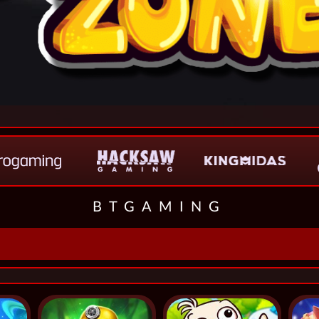
BTGAMING