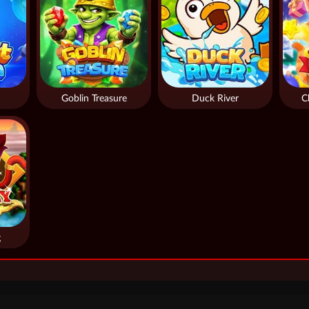
h
Goblin Treasure
Duck River
C
g