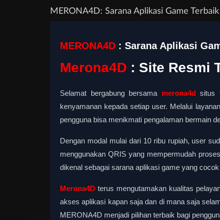
MERONA4D: Sarana Aplikasi Game Terbaik
MERONA4D
: Sarana Aplikasi Ga
Merona4D
: Site Resmi
Selamat bergabung bersama
merona4d
situs
kenyamanan kepada setiap user. Melalui layana
pengguna bisa menikmati pengalaman bermain de
Dengan modal mulai dari 10 ribu rupiah, user sud
menggunakan QRIS yang mempermudah proses tra
dikenal sebagai sarana aplikasi game yang cocok
Merona4D
terus mengutamakan kualitas pelayan
akses aplikasi kapan saja dan di mana saja sela
MERONA4D menjadi pilihan terbaik bagi penggu