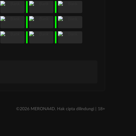
©2026 MERONA4D. Hak cipta dilindungi | 18+