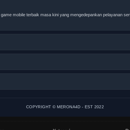
 game mobile terbaik masa kini yang mengedepankan pelayanan se
COPYRIGHT © MERONA4D - EST 2022