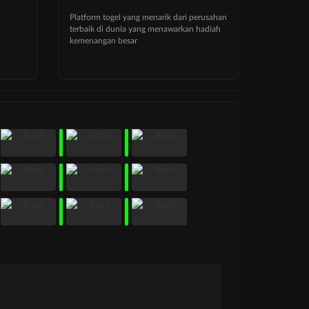
Platform togel yang menarik dari perusahan
terbaik di dunia yang menawarkan hadiah
kemenangan besar