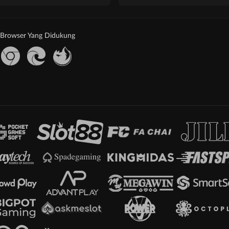
Browser Yang Didukung