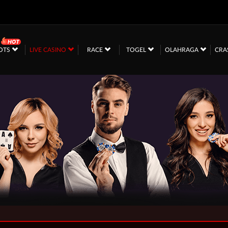
OTS
LIVE CASINO
RACE
TOGEL
OLAHRAGA
CRA