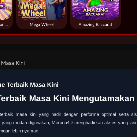
Sweet Bonanza Candyland
Mega Wheel
Amazing Baccarat
 Masa Kini
me Terbaik Masa Kini
 Terbaik Masa Kini Mengutamakan
 terbaik masa kini yang hadir dengan performa optimal serta 
n yang mudah digunakan, Merona4D menghadirkan akses yang lancar
ngan lebih nyaman.