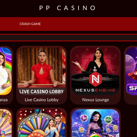
PP CASINO
CRASH GAME
anza
Live Casino Lobby
Nexus Lounge