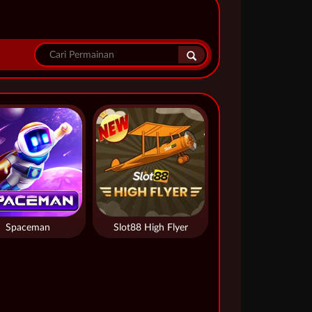
Spaceman
Slot88 High Flyer