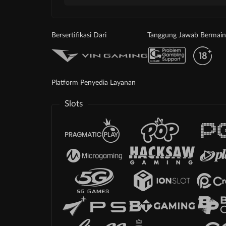
Bersertifikasi Dari
Tanggung Jawab Bermain
Platform Penyedia Layanan
Slots