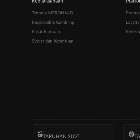
Kebijaksanaan
Platf
Tentang MERONA4D
Promos
Responsible Gambling
Loyalty
Pusat Bantuan
Referra
Syarat dan Ketentuan
TARUHAN SLOT
T