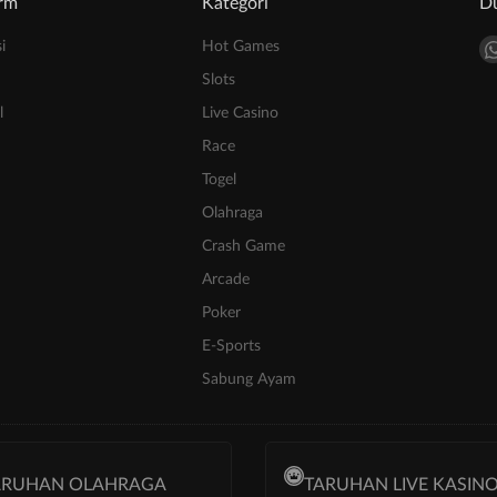
orm
Kategori
D
i
Hot Games
Slots
l
Live Casino
Race
Togel
Olahraga
Crash Game
Arcade
Poker
E-Sports
Sabung Ayam
ARUHAN OLAHRAGA
TARUHAN LIVE KASIN