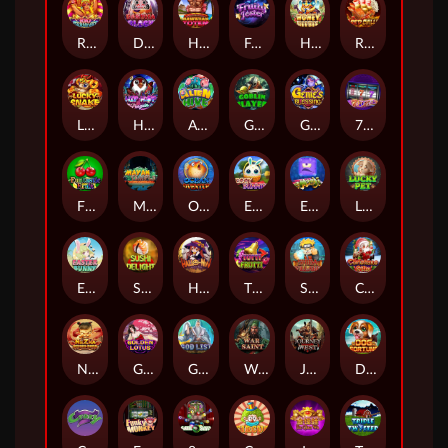
Rio Carnival
Daruma Block
Hawaiian Totem
Fruity Jester
Honey Bee Bee
Red Chilli
Lucky Snake
Hip Hop Penguin
Alien Hive
Goblin Slayer
Genies Blessing
77 FORTUNE
FUNTASTIC FRUIT
MAYAN TEMPLE
OCEAN ADVENTURE
EGGY BUNNIES
EMONJI
LUCKY PET
EASTER BUNNY
SUSHI DELIGHT
HALLOWIN
TUTTI FRUTTI
SHIBA VILLAGE
CHRISTMAS GIFT
NEZHA DEMON REBORN
GOLDEN LOTUS
GOD LIST
WAR SAINT
JOURNEY WEST
DOG FORTUNE