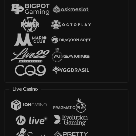
Live Casino