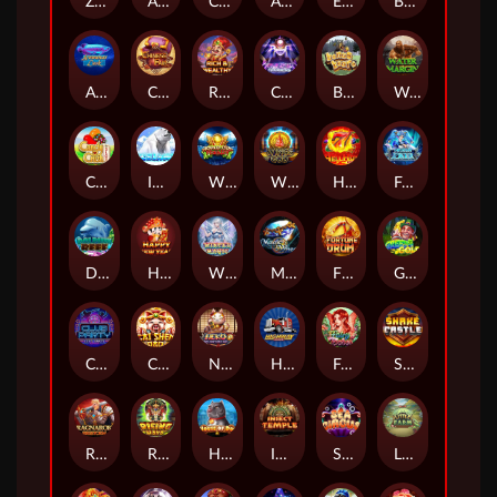
ZHAO CAI TONG ZHI
ARCHER
CUTE TIGER
Alice Wonderland
Excalibur Legend
BOBA BOBA
AROWANAS LUCK
Chinese Fair
RICH AND WEALTHY
Celestial Goddess
BONUS BEAR
WATER MARGIN
CANDY CRUSH
ICELAND
WORLD CUP FRENZY
Wings of God
HELL HOT 100
Frozen Joker
DOLPHIN REEF
HAPPY NEW YEAR
Winter Magic
Magic Wheel
FORTUNE DRUM
GREEN GOLD
Club Party
Cai Shen Do
Neko The Fortune Cat
HIGHWAY KING
Fairy of Riches
Snake Castle
RAGNAROK FIRE STORM
Rising Maya
House of Dog
Insect Temple
Sea Circus
Little Farm