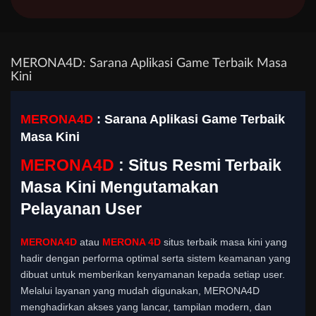
MERONA4D: Sarana Aplikasi Game Terbaik Masa
Kini
MERONA4D
: Sarana Aplikasi Game Terbaik
Masa Kini
MERONA4D
: Situs Resmi Terbaik
Masa Kini Mengutamakan
Pelayanan User
MERONA4D
atau
MERONA 4D
situs terbaik masa kini yang
hadir dengan performa optimal serta sistem keamanan yang
dibuat untuk memberikan kenyamanan kepada setiap user.
Melalui layanan yang mudah digunakan, MERONA4D
menghadirkan akses yang lancar, tampilan modern, dan