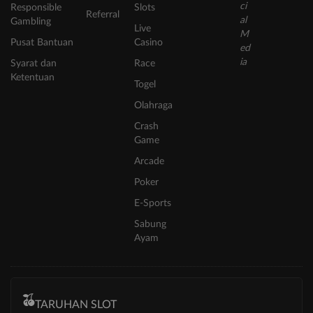
Responsible
Slots
Referral
Gambling
Live
Pusat Bantuan
Casino
Syarat dan
Race
Ketentuan
Togel
Olahraga
Crash
Game
Arcade
Poker
E-Sports
Sabung
Ayam
TARUHAN SLOT