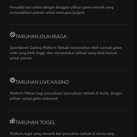
Penyedia slot online dengan beragam pilihan game menarik yang
memudahkan pemain untuk mencapai jackpot
TARUHAN OLAHRAGA
Sportsbook Gaming Platform Terbaik menawarkan lebih banyak game,
odds yang lebih tinggi, dan menyediakan pilihan yang lebih banyak
untuk pemain.
TARUHAN LIVE KASINO
Platform Pilihan bagi perusahaan-perusahaan terbaik di dunia, dengan
pilihan variasi game terbanyak
TARUHAN TOGEL
Platform togel yang menarik dari perusahan terbaik di dunia yang