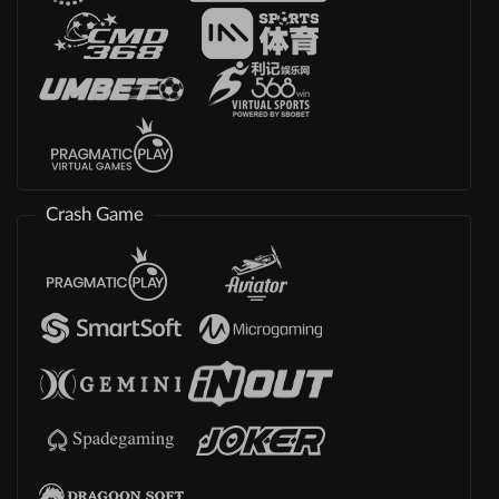
Crash Game