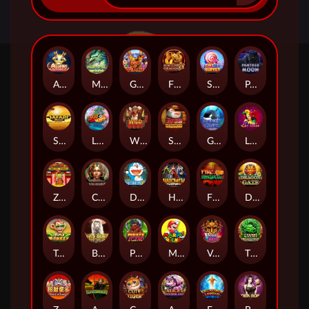
Aliens Madness
Mystical Beasts
GOD OF WEALTH
FORTUNE DRAGON 88
Sweet Buffet
PANTHER MOON
SAFARI HEAT
LUCKY BEASTS
WILD WEST
SUSHI BONANZA
GREAT BLUE
LUCKY JOKER 5
ZHAO CAI JIN BAO
CAT QUEEN
Doraemon
Halloween Fortune
FIRE KINGDOM
DRAGON GATE
Triple Monkey
BAI SHI
PIRATE LEGEND
MARIO AND FRIENDS
Venice Mask
TWIN DRAGON