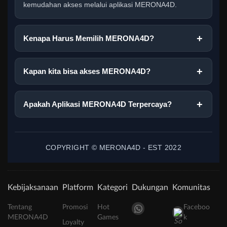
kemudahan akses melalui aplikasi MERONA4D.
Kenapa Harus Memilih MERONA4D?
Kapan kita bisa akses MERONA4D?
Apakah Aplikasi MERONA4D Terpercaya?
COPYRIGHT © MERONA4D - EST 2022
Kebijaksanaan
Platform
Kategori
Dukungan
Komunitas
Tentang
Promosi
Hot
Faceboo
MERONA4D
Games
k
Loyalty