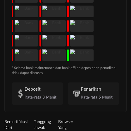
* Selama bank maintenance dan bank offline deposit dan penarikan
tidak dapat diproses
Deposit
Penarikan
Rata-rata 3 Menit
Rata-rata 5 Menit
Bersertifikasi
Tanggung
Browser
Dari
Jawab
Yang