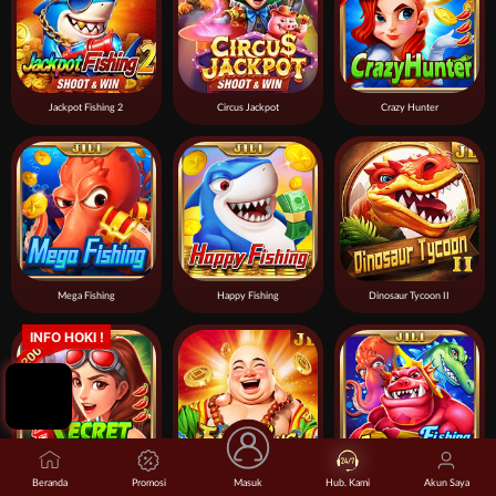
Jackpot Fishing 2
Circus Jackpot
Crazy Hunter
Mega Fishing
Happy Fishing
Dinosaur Tycoon II
INFO HOKI !
Beranda
Promosi
Masuk
Hub. Kami
Akun Saya
Secret Treasure
Fortune King Jackpot
All-star Fishing