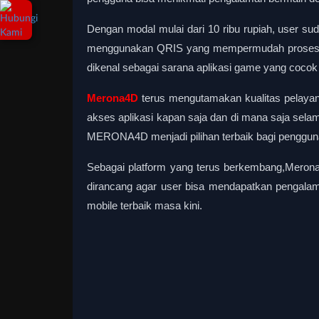
Dengan modal mulai dari 10 ribu rupiah, user sud
menggunakan QRIS yang mempermudah proses tra
dikenal sebagai sarana aplikasi game yang cocok
Merona4D
terus mengutamakan kualitas pelayan
akses aplikasi kapan saja dan di mana saja sela
MERONA4D menjadi pilihan terbaik bagi penggu
Sebagai platform yang terus berkembang,Merona
dirancang agar user bisa mendapatkan pengalama
mobile terbaik masa kini.