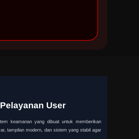
 Pelayanan User
sistem keamanan yang dibuat untuk memberikan
, tampilan modern, dan sistem yang stabil agar