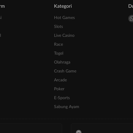
orm
Kategori
D
i
Hot Games
Slots
l
Live Casino
Race
Togel
Olahraga
Crash Game
Arcade
Poker
E-Sports
Sabung Ayam