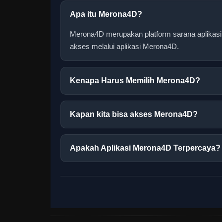
Apa itu Merona4D?
Merona4D merupakan platform sarana aplikasi
akses melalui aplikasi Merona4D.
Kenapa Harus Memilih Merona4D?
Kapan kita bisa akses Merona4D?
Apakah Aplikasi Merona4D Terpercaya?