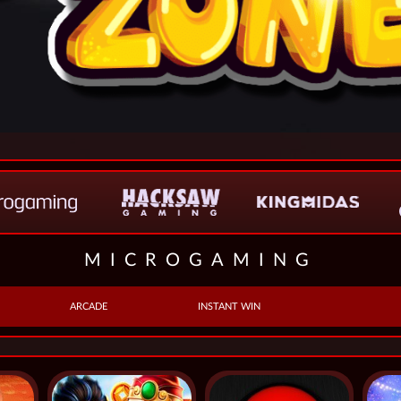
MICROGAMING
ARCADE
INSTANT WIN