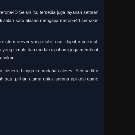
erona4D Selain itu, tersedia juga layanan setoran
di salah satu alasan mengapa merona4d semakin
sistem server yang stabil, user dapat menikmati
muka yang simple dan mudah dipahami juga membuat
nangkan.
n, sistem, hingga kemudahan akses. Semua fitur
h satu pilihan utama untuk sarana aplikasi game