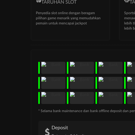
TARUHAN SLOT
T
Penyedia slot online dengan beragam
Sports
pilihan game menarik yang memudahkan
menawa
pemain untuk mencapai jackpot
lebih 
lebih 
* Selama bank maintenance dan bank offline deposit dan pen
Deposit