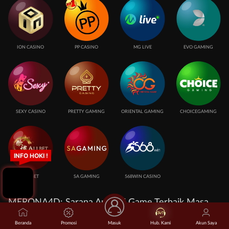
ION CASINO
PP CASINO
MG LIVE
EVO GAMING
SEXY CASINO
PRETTY GAMING
ORIENTAL GAMING
CHOICEGAMING
INFO HOKI !
ALLBET
SA GAMING
568WIN CASINO
MERONA4D: Sarana Aplikasi Game Terbaik Masa
Kini
Beranda
Promosi
Masuk
Hub. Kami
Akun Saya