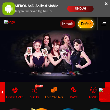
×
MERONA4D Aplikasi Mobile
UNDUH
Jangan tampilkan lagi hari ini
Masuk
Daftar
HOT GAMES
SLOTS
LIVE CASINO
RACE
TOGEL
OL