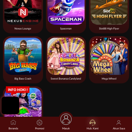
Nexus Lounge
Spaceman
Slot88 High Flyer
Big Bass Crash
Sweet Bonanza Candyland
Mega Wheel
INFO HOKI !
Beranda
Promosi
Masuk
Hub. Kami
Akun Saya
Amazing Baccarat