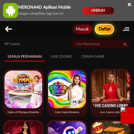
×
MERONA4D Aplikasi Mobile
UNDUH
Jangan tampilkan lagi hari ini
Masuk
Daftar
PP Casino
SEMUA PERMAINAN
LIVE CASINO
CRASH GAME
Gates of Olympus Roulette
Color Game Bonanza
Live Casino Lobby