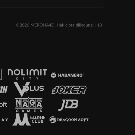
©2026 MERONA4D. Hak cipta dilindungi | 18+