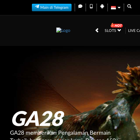
Main di Telegram
HOT GAMES
SLOTS
LIVE 
GA28
GA28 memberikan Pengalaman Bermain