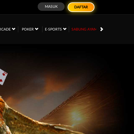
MASUK
DAFTAR
PROMOSI
RCADE
POKER
E-SPORTS
SABUNG AYAM