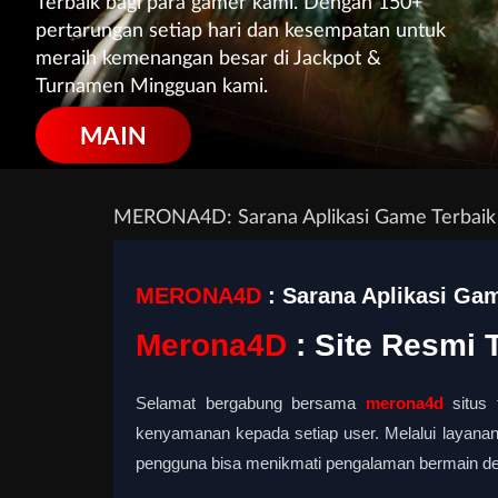
Terbaik bagi para gamer kami. Dengan 150+
pertarungan setiap hari dan kesempatan untuk
meraih kemenangan besar di Jackpot &
Turnamen Mingguan kami.
MAIN
MERONA4D: Sarana Aplikasi Game Terbaik
MERONA4D
: Sarana Aplikasi Ga
Merona4D
: Site Resmi
Selamat bergabung bersama
merona4d
situs
kenyamanan kepada setiap user. Melalui layana
pengguna bisa menikmati pengalaman bermain de