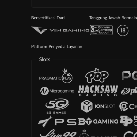
Bersertifikasi Dari
Tanggung Jawab Bermain
Platform Penyedia Layanan
Slots