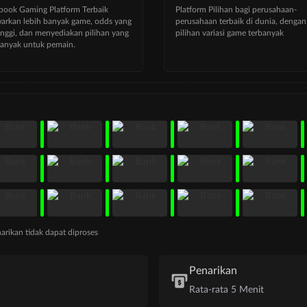
book Gaming Platform Terbaik
Platform Pilihan bagi perusahaan-
rkan lebih banyak game, odds yang
perusahaan terbaik di dunia, dengan
tinggi, dan menyediakan pilihan yang
pilihan variasi game terbanyak
banyak untuk pemain.
arikan tidak dapat diproses
Penarikan
Rata-rata 5 Menit