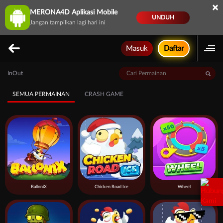
×
MERONA4D Aplikasi Mobile
UNDUH
Jangan tampilkan lagi hari ini
Masuk
Daftar
InOut
SEMUA PERMAINAN
CRASH GAME
BalloniX
Chicken Road Ice
Wheel