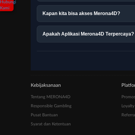
Kapan kita bisa akses Merona4D?
Apakah Aplikasi Merona4D Terpercaya?
Kebijaksanaan
Platf
Tentang MERONA4D
Promos
Responsible Gambling
Loyalty
Pusat Bantuan
Referra
Syarat dan Ketentuan