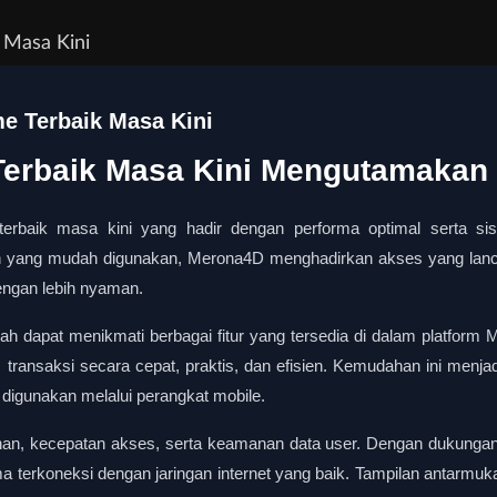
 Masa Kini
me Terbaik Masa Kini
 Terbaik Masa Kini Mengutamakan
 terbaik masa kini yang hadir dengan performa optimal serta 
n yang mudah digunakan, Merona4D menghadirkan akses yang lancar
ngan lebih nyaman.
ah dapat menikmati berbagai fitur yang tersedia di dalam platform M
nsaksi secara cepat, praktis, dan efisien. Kemudahan ini menja
 digunakan melalui perangkat mobile.
an, kecepatan akses, serta keamanan data user. Dengan dukungan 
ma terkoneksi dengan jaringan internet yang baik. Tampilan antar