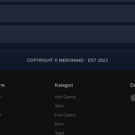
COPYRIGHT © MERONA4D - EST 2022
orm
Kategori
D
i
Hot Games
Slots
l
Live Casino
Race
Togel