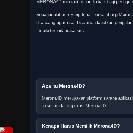
MERONA4D menjadi pilihan terbaik bagi penggu
Sebagai platform yang terus berkembang,Merona
dirancang agar user bisa mendapatkan pengalama
mobile terbaik masa kini.
Apa itu Merona4D?
Merona4D merupakan platform sarana aplikasi
akses melalui aplikasi Merona4D.
Kenapa Harus Memilih Merona4D?