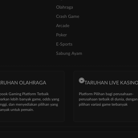
Olahraga
Crash Game
Arcade
Poker
E-Sports
Sabung Ayam
ARUHAN OLAHRAGA
TARUHAN LIVE KASIN
book Gaming Platform Terbaik
Platform Pilihan bagi perusahaan-
rkan lebih banyak game, odds yang
perusahaan terbaik di dunia, dengan
tinggi, dan menyediakan pilihan yang
pilihan variasi game terbanyak
banyak untuk pemain.