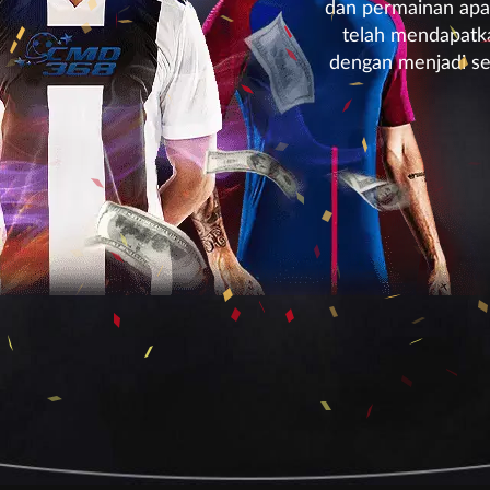
dan permainan apa
telah mendapatk
dengan menjadi se