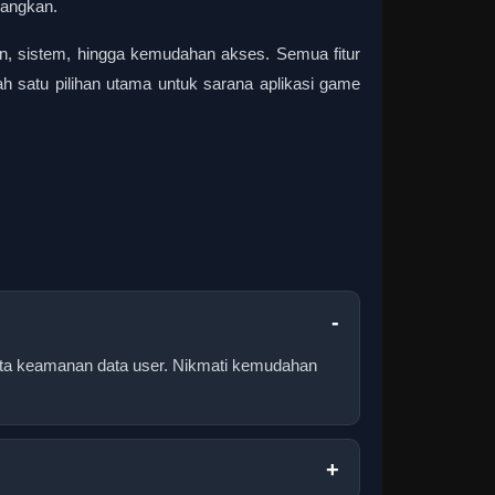
nangkan.
n, sistem, hingga kemudahan akses. Semua fitur
h satu pilihan utama untuk sarana aplikasi game
rta keamanan data user. Nikmati kemudahan