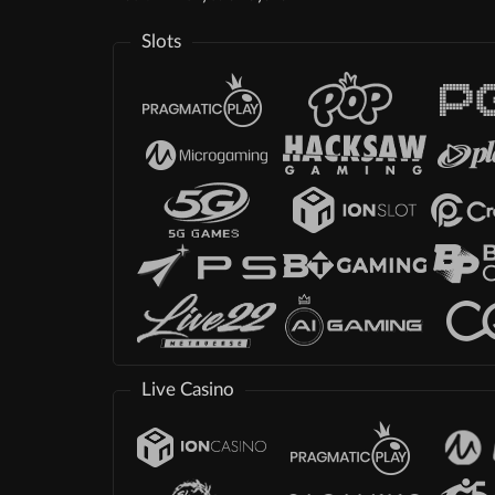
Slots
Live Casino