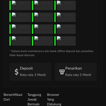
* Selama bank maintenance dan bank offline deposit dan penarikan
tidak dapat diproses
Deposit
Penarikan
Rata-rata 3 Menit
Rata-rata 5 Menit
Bersertifikasi
Tanggung
Browser
Dari
Jawab
Yang
Bermain
Didukung