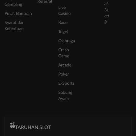
Referral
Gambling
Live
Pusat Bantuan
Casino
Syarat dan
Race
Ketentuan
Togel
Olahraga
Crash
Game
Arcade
Poker
E-Sports
Sabung
Ayam
TARUHAN SLOT