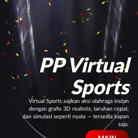
PP Virtual
Sports
Virtual Sports sajikan aksi olahraga instan
dengan grafis 3D realistis, taruhan cepat,
dan simulasi seperti nyata — tersedia kapan
saja.
MAIN