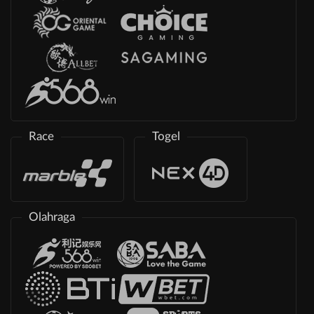
Race
Togel
Olahraga