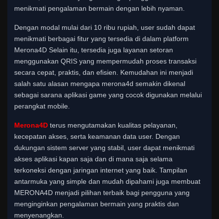
menikmati pengalaman bermain dengan lebih nyaman.
Dengan modal mulai dari 10 ribu rupiah, user sudah dapat
menikmati berbagai fitur yang tersedia di dalam platform
Merona4D Selain itu, tersedia juga layanan setoran
menggunakan QRIS yang mempermudah proses transaksi
secara cepat, praktis, dan efisien. Kemudahan ini menjadi
salah satu alasan mengapa merona4d semakin dikenal
sebagai sarana aplikasi game yang cocok digunakan melalui
perangkat mobile.
Merona4D
terus mengutamakan kualitas pelayanan,
kecepatan akses, serta keamanan data user. Dengan
dukungan sistem server yang stabil, user dapat menikmati
akses aplikasi kapan saja dan di mana saja selama
terkoneksi dengan jaringan internet yang baik. Tampilan
antarmuka yang simple dan mudah dipahami juga membuat
MERONA4D menjadi pilihan terbaik bagi pengguna yang
menginginkan pengalaman bermain yang praktis dan
menyenangkan.