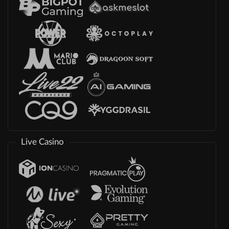
Live Casino