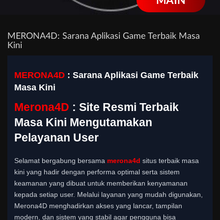
MERONA4D: Sarana Aplikasi Game Terbaik Masa
Kini
MERONA4D
: Sarana Aplikasi Game Terbaik
Masa Kini
Merona4D
: Site Resmi Terbaik
Masa Kini Mengutamakan
Pelayanan User
Selamat bergabung bersama
merona4d
situs terbaik masa
kini yang hadir dengan performa optimal serta sistem
keamanan yang dibuat untuk memberikan kenyamanan
kepada setiap user. Melalui layanan yang mudah digunakan,
Merona4D menghadirkan akses yang lancar, tampilan
modern, dan sistem yang stabil agar pengguna bisa