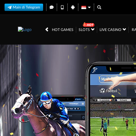
Main di Telegram
HOT GAMES
SLOTS
LIVE CASINO
R