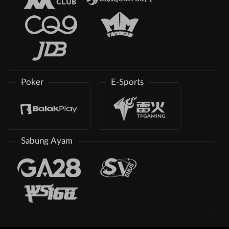
Poker
E-Sports
Sabung Ayam