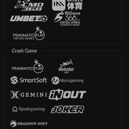
Crash Game