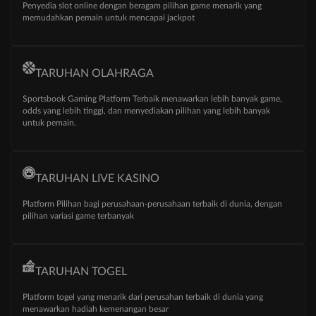
Penyedia slot online dengan beragam pilihan game menarik yang
memudahkan pemain untuk mencapai jackpot
TARUHAN OLAHRAGA
Sportsbook Gaming Platform Terbaik menawarkan lebih banyak game,
odds yang lebih tinggi, dan menyediakan pilihan yang lebih banyak
untuk pemain.
TARUHAN LIVE KASINO
Platform Pilihan bagi perusahaan-perusahaan terbaik di dunia, dengan
pilihan variasi game terbanyak
TARUHAN TOGEL
Platform togel yang menarik dari perusahan terbaik di dunia yang
menawarkan hadiah kemenangan besar