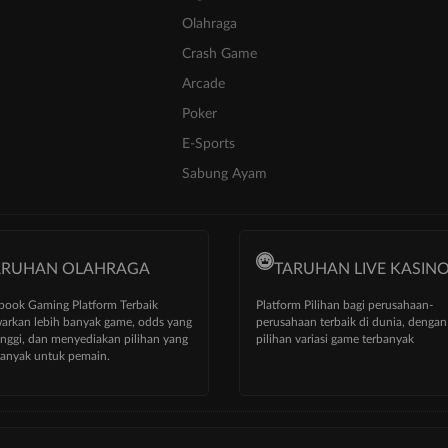
Olahraga
Crash Game
Arcade
Poker
E-Sports
Sabung Ayam
ARUHAN OLAHRAGA
TARUHAN LIVE KASIN
book Gaming Platform Terbaik
Platform Pilihan bagi perusahaan-
rkan lebih banyak game, odds yang
perusahaan terbaik di dunia, dengan
tinggi, dan menyediakan pilihan yang
pilihan variasi game terbanyak
banyak untuk pemain.