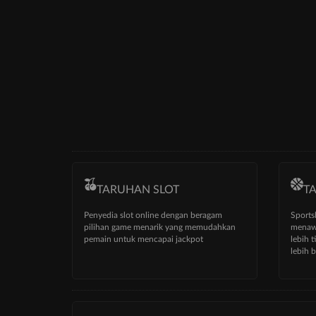
TARUHAN SLOT
T
Penyedia slot online dengan beragam
Sports
pilihan game menarik yang memudahkan
menawa
pemain untuk mencapai jackpot
lebih 
lebih 