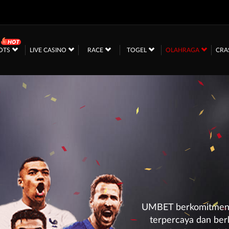
OTS
LIVE CASINO
RACE
TOGEL
OLAHRAGA
CRA
UMBET berkomitmen u
terpercaya dan ber