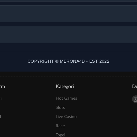
COPYRIGHT © MERONA4D - EST 2022
orm
Kategori
D
i
Hot Games
Slots
l
Live Casino
Race
Togel