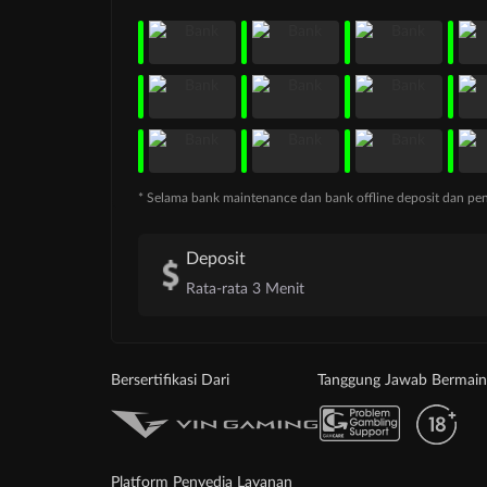
* Selama bank maintenance dan bank offline deposit dan pen
Deposit
Rata-rata 3 Menit
Bersertifikasi Dari
Tanggung Jawab Bermain
Platform Penyedia Layanan