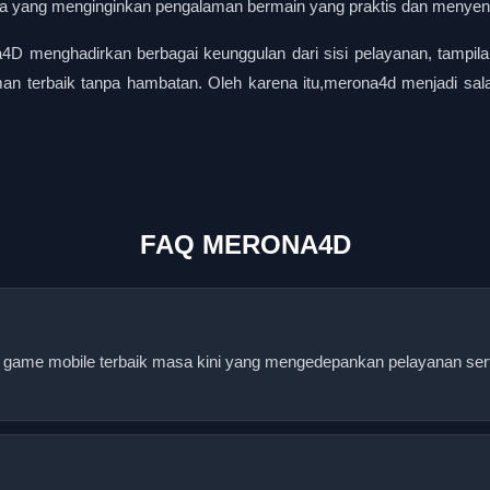
na yang menginginkan pengalaman bermain yang praktis dan menye
4D menghadirkan berbagai keunggulan dari sisi pelayanan, tampila
n terbaik tanpa hambatan. Oleh karena itu,merona4d menjadi sala
FAQ MERONA4D
 game mobile terbaik masa kini yang mengedepankan pelayanan se