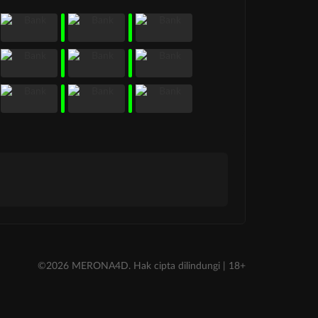
©2026 MERONA4D. Hak cipta dilindungi | 18+