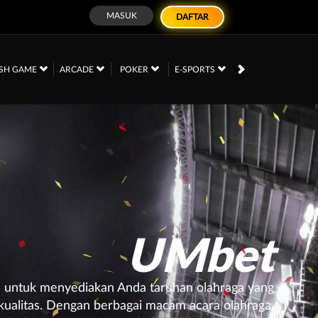
MASUK
DAFTAR
SH GAME
ARCADE
POKER
E-SPORTS
SABUNG AYAM
UMbet
ntuk menyediakan Anda taruhan olahraga yang
kualitas. Dengan berbagai macam acara olahraga,