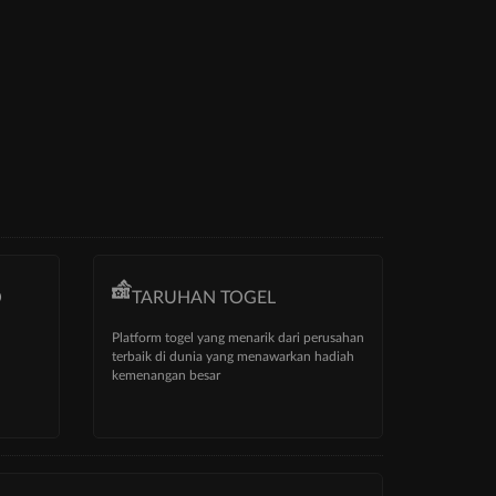
O
TARUHAN TOGEL
Platform togel yang menarik dari perusahan
terbaik di dunia yang menawarkan hadiah
kemenangan besar