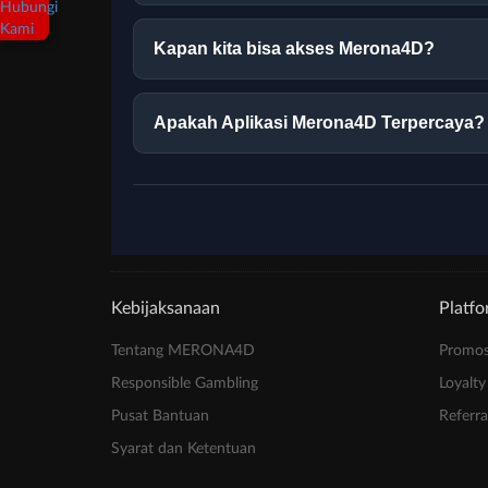
Kapan kita bisa akses Merona4D?
Apakah Aplikasi Merona4D Terpercaya?
Kebijaksanaan
Platf
Tentang MERONA4D
Promos
Responsible Gambling
Loyalty
Pusat Bantuan
Referra
Syarat dan Ketentuan