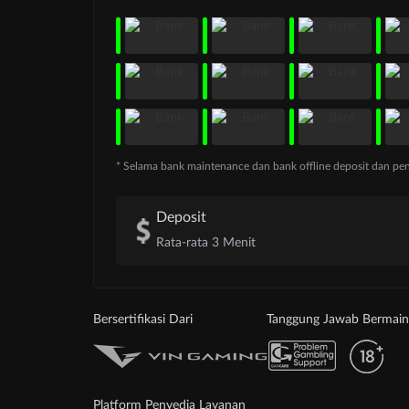
* Selama bank maintenance dan bank offline deposit dan pen
Deposit
Rata-rata 3 Menit
Bersertifikasi Dari
Tanggung Jawab Bermain
Platform Penyedia Layanan