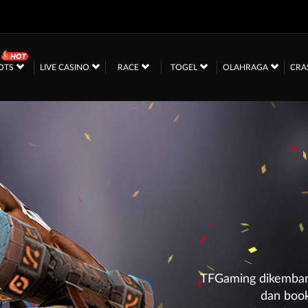
OTS
LIVE CASINO
RACE
TOGEL
OLAHRAGA
CRA
TFGaming dikembang
dan book