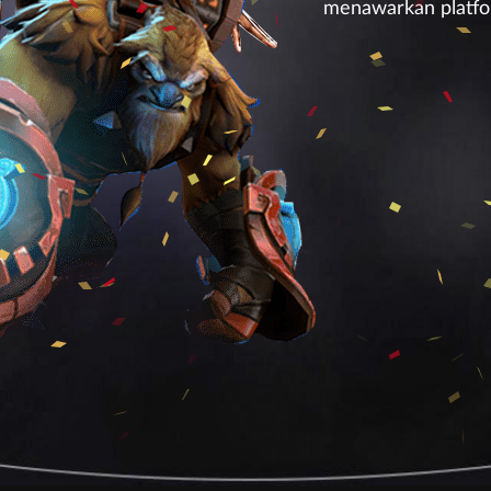
menawarkan platfo