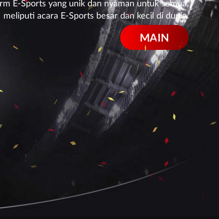
rm E-Sports yang unik dan nyaman untuk semua,
meliputi acara E-Sports besar dan kecil di dunia.
MAIN