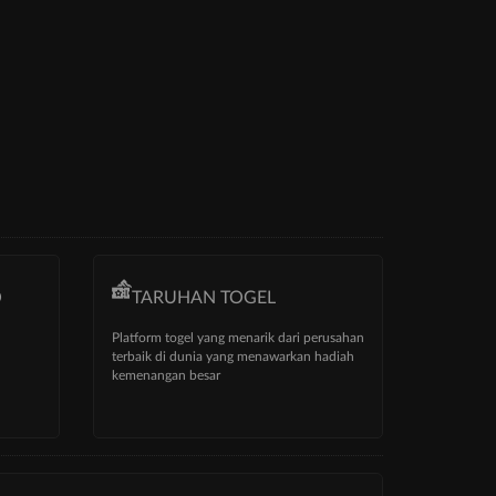
O
TARUHAN TOGEL
Platform togel yang menarik dari perusahan
terbaik di dunia yang menawarkan hadiah
kemenangan besar