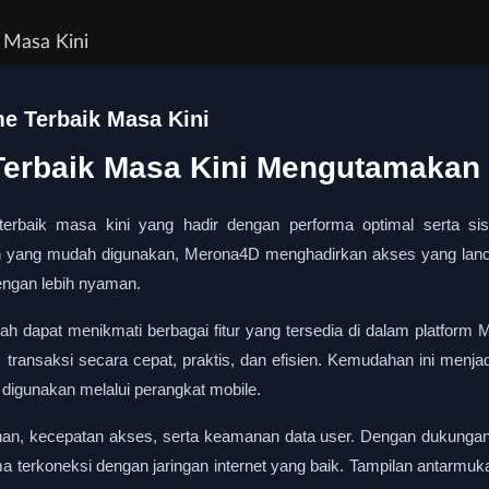
 Masa Kini
me Terbaik Masa Kini
 Terbaik Masa Kini Mengutamakan
 terbaik masa kini yang hadir dengan performa optimal serta 
n yang mudah digunakan, Merona4D menghadirkan akses yang lancar
ngan lebih nyaman.
ah dapat menikmati berbagai fitur yang tersedia di dalam platform M
nsaksi secara cepat, praktis, dan efisien. Kemudahan ini menja
 digunakan melalui perangkat mobile.
an, kecepatan akses, serta keamanan data user. Dengan dukungan 
ma terkoneksi dengan jaringan internet yang baik. Tampilan antar