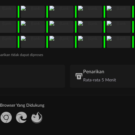
arikan tidak dapat diproses
Penarikan
Rata-rata 5 Menit
Browser Yang Didukung