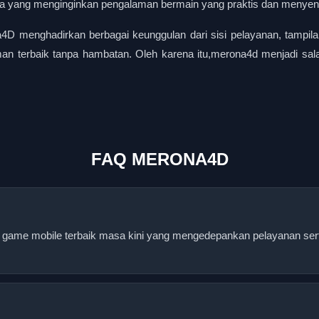
na yang menginginkan pengalaman bermain yang praktis dan menye
4D menghadirkan berbagai keunggulan dari sisi pelayanan, tampila
n terbaik tanpa hambatan. Oleh karena itu,merona4d menjadi sala
FAQ MERONA4D
 game mobile terbaik masa kini yang mengedepankan pelayanan se