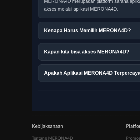
MERONA4D merupakan platform sarana aplikas
akses melalui aplikasi MERONA4D.
Kenapa Harus Memilih MERONA4D?
Kapan kita bisa akses MERONA4D?
Apakah Aplikasi MERONA4D Terpercay
Kebijaksanaan
Platf
Tentang MERONA4D
Promos