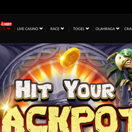
OTS
LIVE CASINO
RACE
TOGEL
OLAHRAGA
CRA