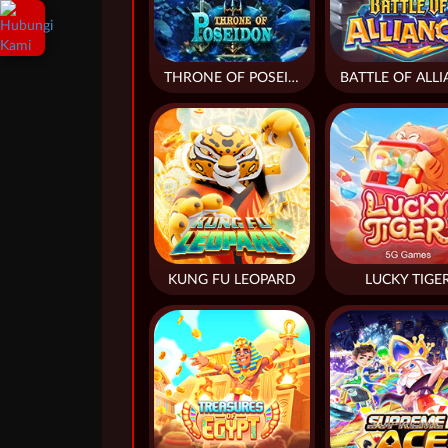
THRONE OF POSEIDON
KUNG FU LEOPARD
LUCKY TIGE