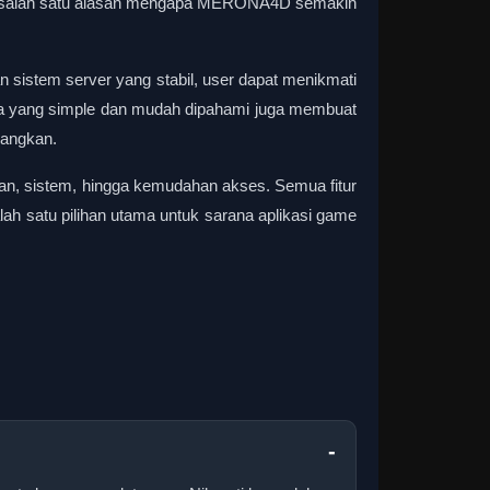
di salah satu alasan mengapa MERONA4D semakin
sistem server yang stabil, user dapat menikmati
muka yang simple dan mudah dipahami juga membuat
nangkan.
an, sistem, hingga kemudahan akses. Semua fitur
h satu pilihan utama untuk sarana aplikasi game