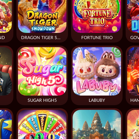
ND
DRAGON TIGER SHOWDOWN
FORTUNE TRIO
SUGAR HIGH5
LABUBY