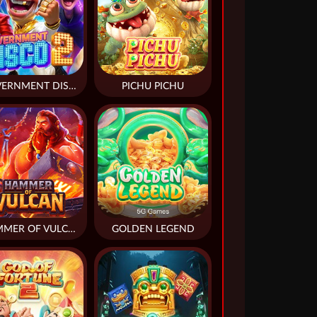
GOVERNMENT DISCO 2
PICHU PICHU
HAMMER OF VULCAN
GOLDEN LEGEND