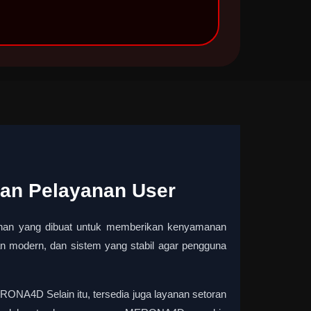
kan Pelayanan User
manan yang dibuat untuk memberikan kenyamanan
n modern, dan sistem yang stabil agar pengguna
ERONA4D Selain itu, tersedia juga layanan setoran