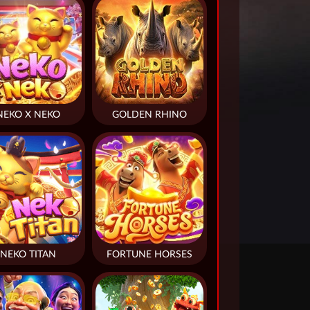
NEKO X NEKO
GOLDEN RHINO
NEKO TITAN
FORTUNE HORSES