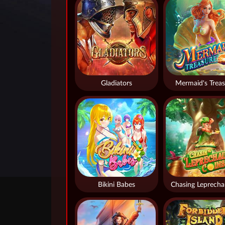
Gladiators
Mermaid's Treas
Bikini Babes