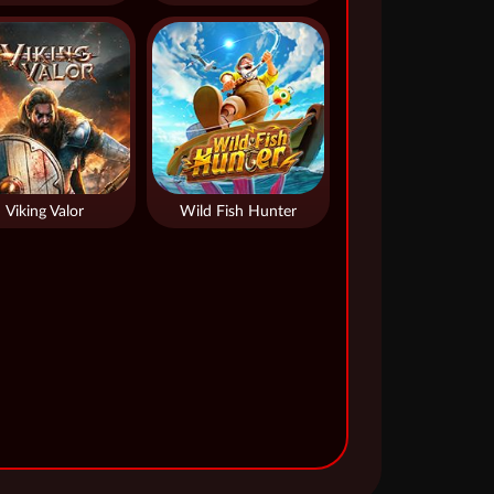
Viking Valor
Wild Fish Hunter