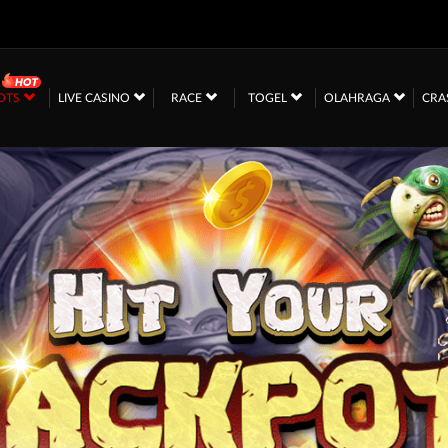
OTS
LIVE CASINO
RACE
TOGEL
OLAHRAGA
CRA