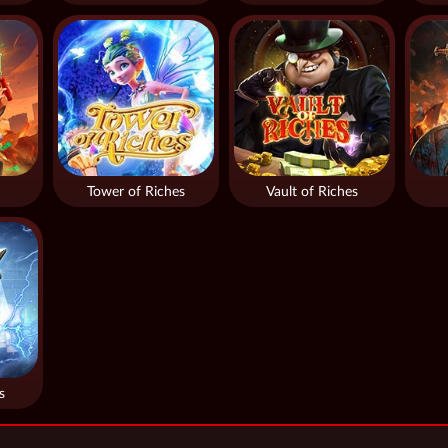
Tower of Riches
Vault of Riches
s