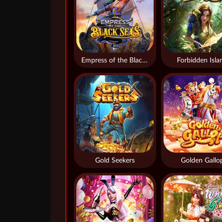
Empress of the Black Seas
Forbidden Isla
Gold Seekers
Golden Gallo