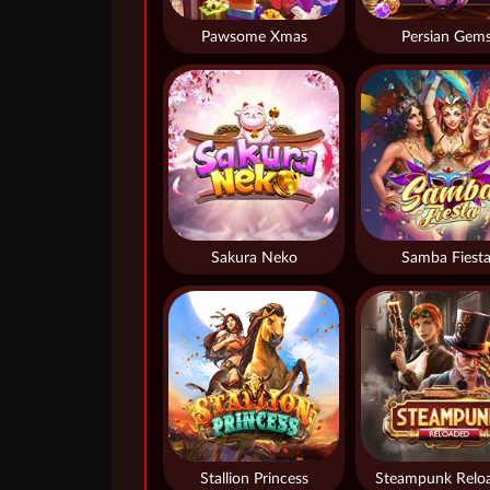
Pawsome Xmas
Persian Gem
Sakura Neko
Samba Fiest
Stallion Princess
Steampunk Relo