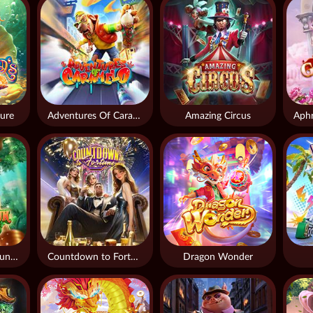
ure
Adventures Of Caramelo
Amazing Circus
Chasing Leprechaun Coins
Countdown to Fortune
Dragon Wonder