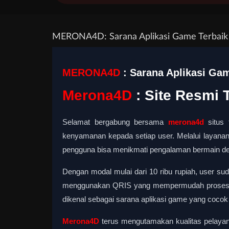
MERONA4D: Sarana Aplikasi Game Terbaik
MERONA4D
: Sarana Aplikasi Ga
Merona4D
: Site Resmi
Selamat bergabung bersama
merona4d
situs
kenyamanan kepada setiap user. Melalui layana
pengguna bisa menikmati pengalaman bermain de
Dengan modal mulai dari 10 ribu rupiah, user sud
menggunakan QRIS yang mempermudah proses tra
dikenal sebagai sarana aplikasi game yang cocok
Merona4D
terus mengutamakan kualitas pelayan