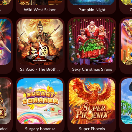
s
Wild West Saloon
Pumpkin Night
Q
a
SanGuo - The Brotherhood
Sexy Christmas Sirens
aded
Surgary bonanza
Super Phoenix