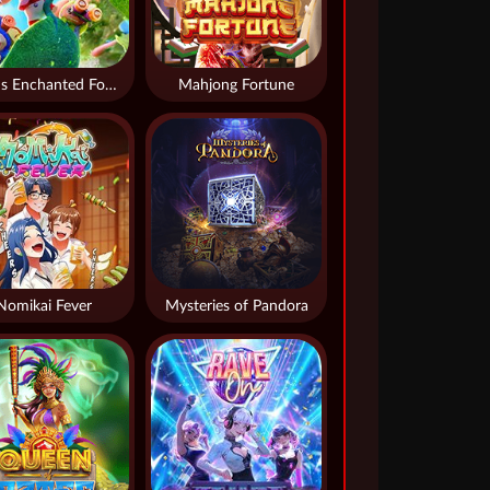
Lulu's Enchanted Forest
Mahjong Fortune
Nomikai Fever
Mysteries of Pandora