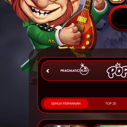
SEMUA PERMAINAN
TOP 20