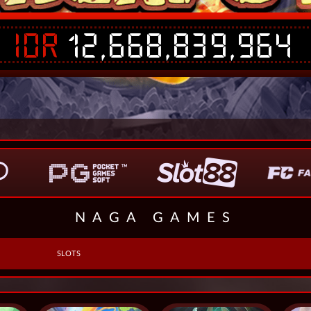
IDR
12,668,839,964
NAGA GAMES
SLOTS