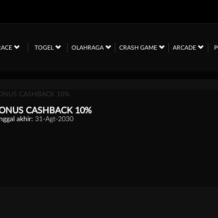
RACE
TOGEL
OLAHRAGA
CRASH GAME
ARCADE
ONUS CASHBACK 10%
nggal akhir:
31-Agt-2030