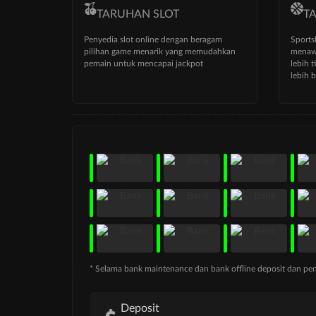
TARUHAN SLOT
T
Penyedia slot online dengan beragam
Sports
pilihan game menarik yang memudahkan
menawa
pemain untuk mencapai jackpot
lebih 
lebih 
* Selama bank maintenance dan bank offline deposit dan pen
Deposit