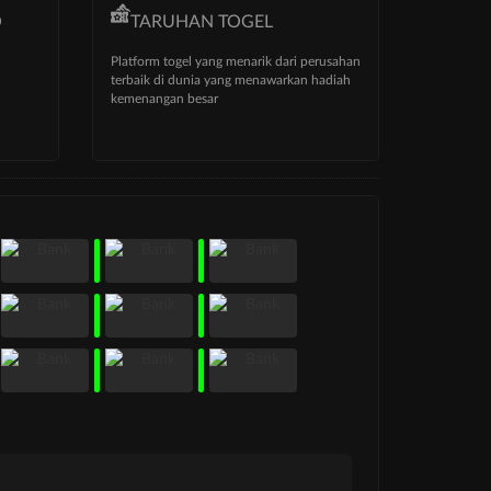
O
TARUHAN TOGEL
Platform togel yang menarik dari perusahan
terbaik di dunia yang menawarkan hadiah
kemenangan besar