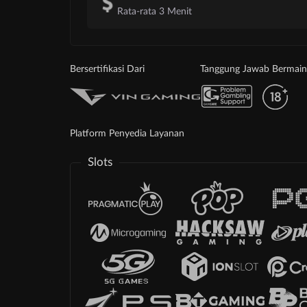
Rata-rata 3 Menit
Bersertifikasi Dari
Tanggung Jawab Bermain
Platform Penyedia Layanan
Slots