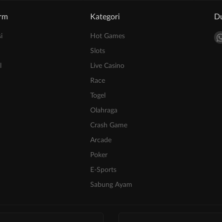
orm
Kategori
D
i
Hot Games
Slots
l
Live Casino
Race
Togel
Olahraga
Crash Game
Arcade
Poker
E-Sports
Sabung Ayam