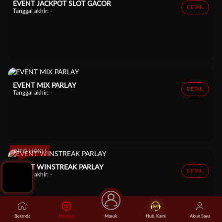
EVENT JACKPOT SLOT GACOR
DETAIL
Tanggal akhir:
-
EVENT MIX PARLAY
DETAIL
Tanggal akhir:
-
INFO HOKI !
EVENT WINSTREAK PARLAY
DETAIL
Tanggal akhir:
-
Beranda
Promosi
Masuk
Hub. Kami
Akun Saya